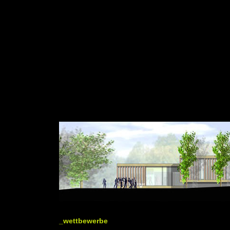
_wettbewerbe